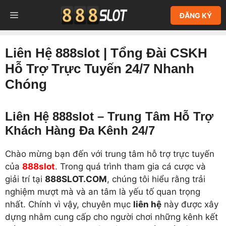
Chuyển
MENU
ĐĂNG KÝ
đến
nội
dung
Liên Hệ 888slot | Tổng Đài CSKH
Hỗ Trợ Trực Tuyến 24/7 Nhanh
Chóng
Liên Hệ 888slot – Trung Tâm Hỗ Trợ
Khách Hàng Đa Kênh 24/7
Chào mừng bạn đến với trung tâm hỗ trợ trực tuyến
của
888slot
. Trong quá trình tham gia cá cược và
giải trí tại
888SLOT.COM
, chúng tôi hiểu rằng trải
nghiệm mượt mà và an tâm là yếu tố quan trọng
nhất. Chính vì vậy, chuyên mục
liên hệ
này được xây
dựng nhằm cung cấp cho người chơi những kênh kết