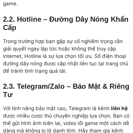
game.
2.2. Hotline – Đường Dây Nóng Khẩn
Cấp
Trong trường hợp bạn gặp sự cố nghiêm trọng cần
giải quyết ngay lập tức hoặc không thể truy cập
internet, Hotline là sự lựa chọn tối ưu. Số điện thoại
đường dây nóng được cập nhật liên tục tại trang chủ
để tránh tình trạng quá tải.
2.3. Telegram/Zalo – Bảo Mật & Riêng
Tư
Với tính năng bảo mật cao, Telegram là kênh
liên hệ
được nhiều cược thủ chuyên nghiệp lựa chọn. Bạn có
thể gửi hình ảnh biên lai, video lỗi game một cách dễ
dàng mà không lo lộ danh tính. Hãy tham gia kênh