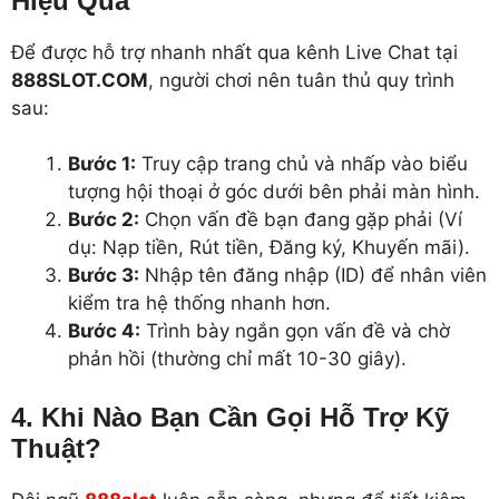
Hiệu Quả
Để được hỗ trợ nhanh nhất qua kênh Live Chat tại
888SLOT.COM
, người chơi nên tuân thủ quy trình
sau:
Bước 1:
Truy cập trang chủ và nhấp vào biểu
tượng hội thoại ở góc dưới bên phải màn hình.
Bước 2:
Chọn vấn đề bạn đang gặp phải (Ví
dụ: Nạp tiền, Rút tiền, Đăng ký, Khuyến mãi).
Bước 3:
Nhập tên đăng nhập (ID) để nhân viên
kiểm tra hệ thống nhanh hơn.
Bước 4:
Trình bày ngắn gọn vấn đề và chờ
phản hồi (thường chỉ mất 10-30 giây).
4. Khi Nào Bạn Cần Gọi Hỗ Trợ Kỹ
Thuật?