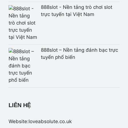
888slot - Nền tảng trò chơi slot
trực tuyến tại Việt Nam
888slot – Nền tảng đánh bạc trực
tuyến phổ biến
LIÊN HỆ
Website:loveabsolute.co.uk