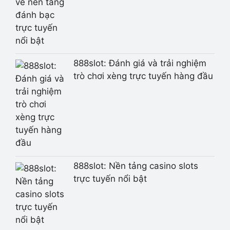
888slot: Đánh giá và trải nghiệm
trò chơi xèng trực tuyến hàng đầu
888slot: Nền tảng casino slots
trực tuyến nổi bật