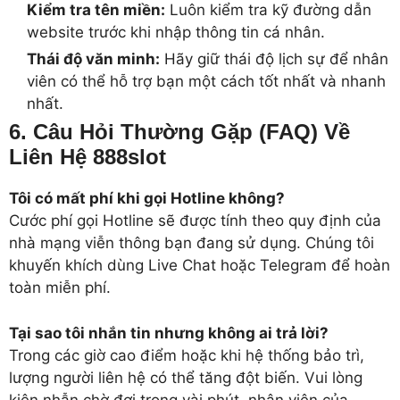
Kiểm tra tên miền:
Luôn kiểm tra kỹ đường dẫn
website trước khi nhập thông tin cá nhân.
Thái độ văn minh:
Hãy giữ thái độ lịch sự để nhân
viên có thể hỗ trợ bạn một cách tốt nhất và nhanh
nhất.
6. Câu Hỏi Thường Gặp (FAQ) Về
Liên Hệ 888slot
Tôi có mất phí khi gọi Hotline không?
Cước phí gọi Hotline sẽ được tính theo quy định của
nhà mạng viễn thông bạn đang sử dụng. Chúng tôi
khuyến khích dùng Live Chat hoặc Telegram để hoàn
toàn miễn phí.
Tại sao tôi nhắn tin nhưng không ai trả lời?
Trong các giờ cao điểm hoặc khi hệ thống bảo trì,
lượng người liên hệ có thể tăng đột biến. Vui lòng
kiên nhẫn chờ đợi trong vài phút, nhân viên của