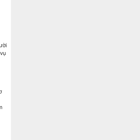
ười
 vụ
ơ
m