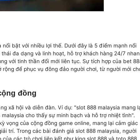
a nổi bật với nhiều lợi thế. Dưới đây là 5 điểm mạnh nổi
h thái đa dạng và linh hoạt, hỗ trợ khách hàng 24/7 nha
ùng với tinh thần đổi mới liên tục. Sự tích hợp của bet 8
ở rộng để phục vụ đông đảo người chơi, từ người mới ch
 cộng đồng
ng xã hội và diễn đàn. Ví dụ: "slot 888 malaysia mang l
 malaysia cho thấy sự minh bạch và hỗ trợ nhiệt tình".
kỳ vọng của cộng đồng game online, mang lại cảm giác
ải trí. Trong các bài đánh giá slot 888 malaysia, người
của các trò chơi liên kết như king slot 888 và toto 888