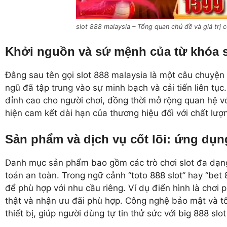
slot 888 malaysia – Tổng quan chủ đề và giá trị c
Khởi nguồn và sứ mệnh của từ khóa s
Đằng sau tên gọi slot 888 malaysia là một câu chuyện 
ngũ đã tập trung vào sự minh bạch và cải tiến liên t
đỉnh cao cho người chơi, đồng thời mở rộng quan hệ vớ
hiện cam kết dài hạn của thương hiệu đối với chất lượ
Sản phẩm và dịch vụ cốt lõi: ứng dụn
Danh mục sản phẩm bao gồm các trò chơi slot đa dạng
toán an toàn. Trong ngữ cảnh “toto 888 slot” hay “bet 
để phù hợp với nhu cầu riêng. Ví dụ điển hình là chơi
thật và nhận ưu đãi phù hợp. Công nghệ bảo mật và tố
thiết bị, giúp người dùng tự tin thử sức với big 888 slot