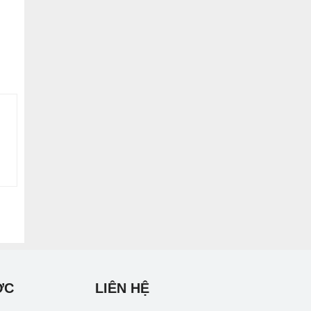
ỢC
LIÊN HỆ