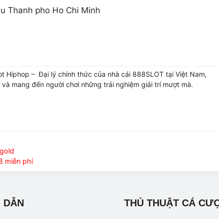
u Thanh pho Ho Chi Minh
t Hiphop – Đại lý chính thức của nhà cái 888SLOT tại Việt Nam,
và mang đến người chơi những trải nghiệm giải trí mượt mà.
 gold
8 miễn phí
 DẪN
THỦ THUẬT CÁ CƯ