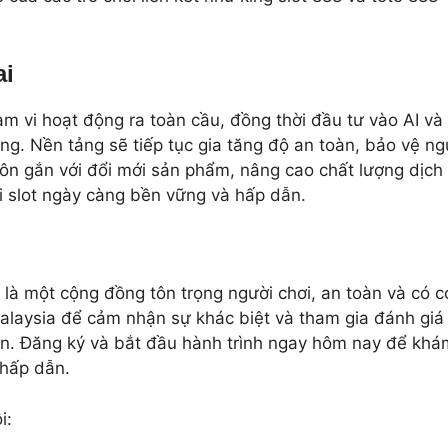
ai
ạm vi hoạt động ra toàn cầu, đồng thời đầu tư vào AI và
g. Nền tảng sẽ tiếp tục gia tăng độ an toàn, bảo vệ ng
luôn gắn với đổi mới sản phẩm, nâng cao chất lượng dịch
ái slot ngày càng bền vững và hấp dẫn.
đó là một cộng đồng tôn trọng người chơi, an toàn và có c
malaysia để cảm nhận sự khác biệt và tham gia đánh giá
iện. Đăng ký và bắt đầu hành trình ngay hôm nay để khá
 hấp dẫn.
ôi: