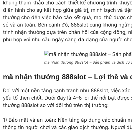
khung tham khảo cho cách thiết kế chương trình khuyế
điển hình cho sự kết hợp giữa giá trị, minh bạch và tiệ
thưởng cho đến việc báo cáo kết quả, mọi thứ được ch
sẻ và an toàn. Bên cạnh đó, 888slot cũng không ngừng
trình nhận thưởng dựa trên phản hồi của cộng đồng, n
phù hợp với nhu cầu ngày càng đa dạng của người chơ
mã nhận thưởng 888slot – Sản phẩm và dịch vụ c
mã nhận thưởng 888slot – Lợi thế và 
Đối với một nền tảng cạnh tranh như 888slot, việc xác 
yếu tố then chốt. Dưới đây là 4–6 lợi thế nổi bật đư
thưởng 888slot so với đối thủ trên thị trường:
1) Bảo mật và an toàn: Nền tảng áp dụng các chuẩn mã
thông tin người chơi và các giao dịch thưởng. Người 