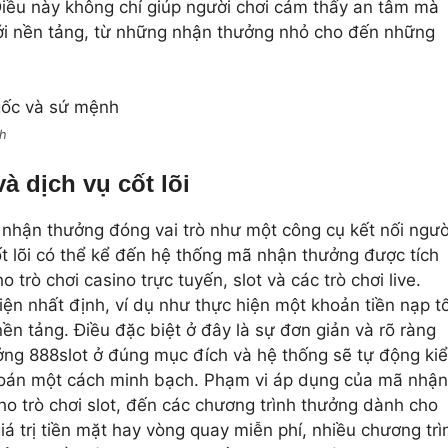
iều này không chỉ giúp người chơi cảm thấy an tâm mà
với nền tảng, từ những nhận thưởng nhỏ cho đến những
nh
 dịch vụ cốt lõi
nhận thưởng đóng vai trò như một công cụ kết nối ngườ
t lõi có thể kể đến hệ thống mã nhận thưởng được tích
trò chơi casino trực tuyến, slot và các trò chơi live.
ện nhất định, ví dụ như thực hiện một khoản tiền nạp tố
n tảng. Điều đặc biệt ở đây là sự đơn giản và rõ ràng
ởng 888slot ở đúng mục đích và hệ thống sẽ tự động ki
nh toán một cách minh bạch. Phạm vi áp dụng của mã nhận
ho trò chơi slot, đến các chương trình thưởng dành cho
giá trị tiền mặt hay vòng quay miễn phí, nhiều chương trì