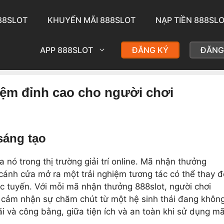
88SLOT
KHUYẾN MÃI 888SLOT
NẠP TIỀN 888SL
APP 888SLOT
ĐĂNG KÝ
ĐĂNG
iệm đỉnh cao cho người chơi
sáng tạo
 nó trong thị trường giải trí online. Mã nhận thưởng
 cánh cửa mở ra một trải nghiệm tương tác có thể thay đ
ực tuyến. Với mỗi mã nhận thưởng 888slot, người chơi
c cảm nhận sự chăm chút từ một hệ sinh thái đang khôn
i và công bằng, giữa tiện ích và an toàn khi sử dụng m