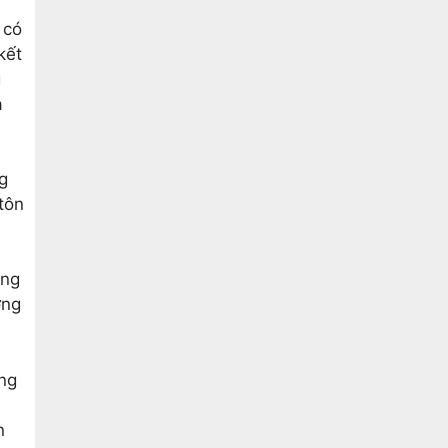
 có
kết
g
à
g
tôn
úng
ởng
ông
m
n