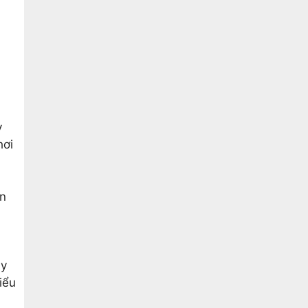
y
hơi
ấn
uy
iểu