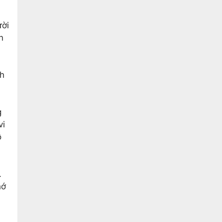
ười
n
nh
g
vi
ỗ
.
hớ