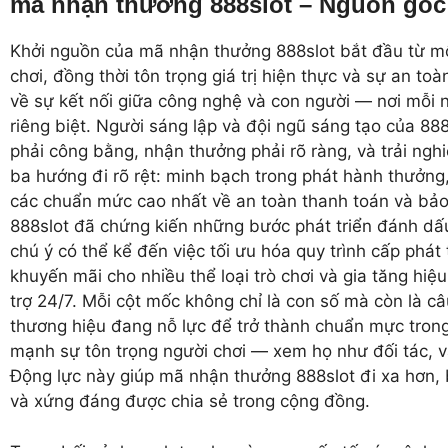
mã nhận thưởng 888slot – Nguồn gốc
Khởi nguồn của mã nhận thưởng 888slot bắt đầu từ một
chơi, đồng thời tôn trọng giá trị hiện thực và sự an 
về sự kết nối giữa công nghệ và con người — nơi mỗi
riêng biệt. Người sáng lập và đội ngũ sáng tạo của 888
phải công bằng, nhận thưởng phải rõ ràng, và trải ng
ba hướng đi rõ rệt: minh bạch trong phát hành thưởng,
các chuẩn mức cao nhất về an toàn thanh toán và bảo 
888slot đã chứng kiến những bước phát triển đánh dấ
chú ý có thể kể đến việc tối ưu hóa quy trình cấp phá
khuyến mãi cho nhiều thể loại trò chơi và gia tăng hi
trợ 24/7. Mỗi cột mốc không chỉ là con số mà còn là câ
thương hiệu đang nỗ lực để trở thành chuẩn mực tron
mạnh sự tôn trọng người chơi — xem họ như đối tác, 
Động lực này giúp mã nhận thưởng 888slot đi xa hơn,
và xứng đáng được chia sẻ trong cộng đồng.