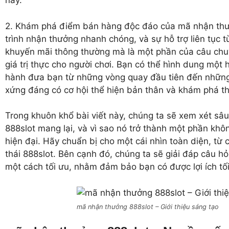
này.
2. Khám phá điểm bán hàng độc đáo của mã nhận thưở
trình nhận thưởng nhanh chóng, và sự hỗ trợ liên tục t
khuyến mãi thông thường mà là một phần của câu chuyệ
giá trị thực cho người chơi. Bạn có thể hình dung một
hành đưa bạn từ những vòng quay đầu tiên đến những 
xứng đáng có cơ hội thể hiện bản thân và khám phá thế
Trong khuôn khổ bài viết này, chúng ta sẽ xem xét sâ
888slot mang lại, và vì sao nó trở thành một phần khô
hiện đại. Hãy chuẩn bị cho một cái nhìn toàn diện, từ 
thái 888slot. Bên cạnh đó, chúng ta sẽ giải đáp câu 
một cách tối ưu, nhằm đảm bảo bạn có được lợi ích tối
mã nhận thưởng 888slot – Giới thiệu sáng tạo