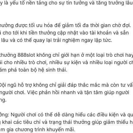
 là yếu tố nền tảng cho sự tin tưởng và tăng trưởng lâu
thưởng được tối ưu hóa để giảm tối đa thời gian chờ đợi.
cho tới khi tiền thưởng cập nhật vào tài khoản và sẵn
lâu và có thể quay lại trải nghiệm ngay lập tức.
ưởng 888slot không chỉ giới hạn ở một loại trò chơi ha
cho nhiều trò chơi, nhiều sự kiện và nhiều loại người c
ám phá toàn bộ hệ sinh thái.
ội ngũ hỗ trợ không chỉ giải đáp thắc mắc mà còn tư v
 người chơi. Việc phản hồi nhanh và tận tâm giúp người
ng.
ởng: Người chơi có thể dễ dàng hiểu các điều kiện và q
khai các tiêu chí và trạng thái thưởng giúp giảm thiểu h
am gia chương trình khuyến mãi.