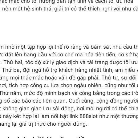
thắc mắc cho tới hướng dẫn tận tình về cách tối ưu hóa
ên một hệ sinh thái giải trí có thể thích nghi với nhu c
lên nhờ một tập hợp lợi thế rõ ràng và bám sát nhu cầu t
c đặt lên hàng đầu với cơ chế mã hóa tiên tiến, cơ sở h
Thứ hai, tốc độ xử lý giao dịch và tải trang được tối ưu
 Thứ ba, đội ngũ hỗ trợ khách hàng nhiệt tình, am hiểu 
ứng mọi thắc mắc hoặc vấn đề gặp phải. Thứ tư, sự đổi
chơi, tích hợp công cụ lựa chọn ngẫu nhiên, cũng như tối
. Thứ năm, mức độ minh bạch và công bằng trong các tr
g bố các báo cáo liên quan. Cuối cùng, cộng đồng người
 không gian giao lưu sôi động, nơi mỗi người có thể chi
 này kết hợp lại làm nổi bật link 888slot như một thươn
ang lại giá trị thực cho người dùng.