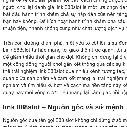
nghe kể về các sản phẩm nổi bật, cách chúng được tí
người chơi lại đánh giá link 888slot là một lựa chọn 
bắt đầu hành trình khám phá sự hấp dẫn của nền tảng
bạn hay không. Để kích hoạt hành trình khám phá sâu 
thuận tiện, nhanh chóng cũng như chất lượng dịch vụ 
Trên con đường khám phá, một yếu tố cốt lõi là sự đơ
Link 888slot tự hào mang tới giao diện trực quan, tối 
để giảm thiểu thời gian chờ đợi. Không chỉ dừng lại ở 
một cộng đồng người chơi gắn kết thông qua các sự k
thể trải nghiệm link 888slot qua nhiều kênh tương tác
quán giữa sản phẩm và cam kết mang lại trải nghiệm n
nghiệm và tìm hiểu kỹ hơn về cách mà nền tảng này kết 
quay hay mỗi vòng cược đều mang lại cảm giác hồi hộ
link 888slot – Nguồn gốc và sứ mệnh
Nguồn gốc của tên gọi 888 slot không chỉ dừng ở số 