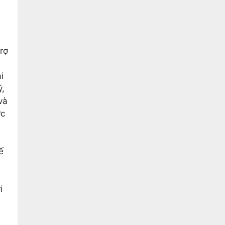
i
rợ
i
ý,
và
ợc
ế
i