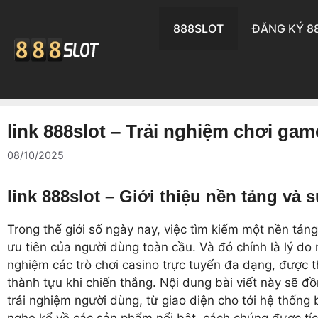
Chuyển
đến
888SLOT
ĐĂNG KÝ 8
nội
dung
link 888slot – Trải nghiệm chơi gam
08/10/2025
link 888slot – Giới thiệu nền tảng và 
Trong thế giới số ngày nay, việc tìm kiếm một nền tảng 
ưu tiên của người dùng toàn cầu. Và đó chính là lý do
nghiệm các trò chơi casino trực tuyến đa dạng, được t
thành tựu khi chiến thắng. Nội dung bài viết này sẽ đ
trải nghiệm người dùng, từ giao diện cho tới hệ thống