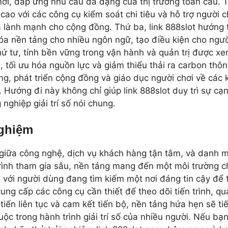
mới, đáp ứng nhu cầu đa dạng của thị trường toàn cầu. 
cao với các công cụ kiểm soát chi tiêu và hỗ trợ người c
 lành mạnh cho cộng đồng. Thứ ba, link 888slot hướng 
óa nền tảng cho nhiều ngôn ngữ, tạo điều kiện cho ngườ
hứ tư, tính bền vững trong vận hành và quản trị được x
g, tối ưu hóa nguồn lực và giảm thiểu thải ra carbon thô
g, phát triển cộng đồng và giáo dục người chơi về các 
Hướng đi này không chỉ giúp link 888slot duy trì sự cạ
ghiệp giải trí số nói chung.
nghiệm
p giữa công nghệ, dịch vụ khách hàng tận tâm, và danh 
 trình tham gia sâu, nền tảng mang đến một môi trường c
 với người dùng đang tìm kiếm một nơi đáng tin cậy để 
cung cấp các công cụ cần thiết để theo dõi tiến trình, q
tiến liên tục và cam kết tiến bộ, nền tảng hứa hẹn sẽ ti
ộc trong hành trình giải trí số của nhiều người. Nếu bạ