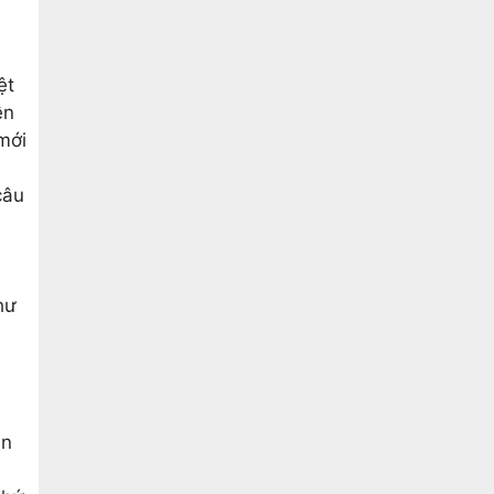
ệt
ễn
mới
câu
hư
ền