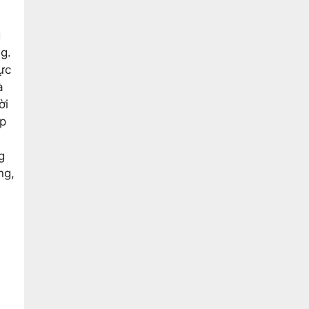
g
g.
ực
à
ời
ợp
g
ng,