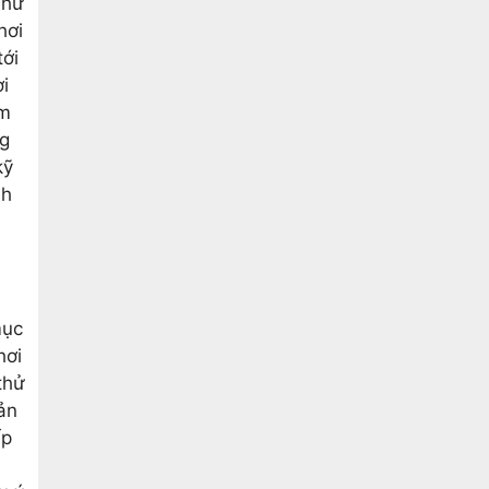
Thứ
hơi
tới
i
em
ng
kỹ
nh
mục
hơi
thử
uản
ếp
n