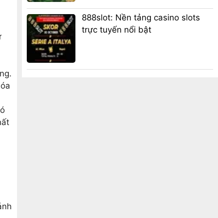
888slot: Nền tảng casino slots
trực tuyến nổi bật
ự
ng.
hóa
có
hất
ánh