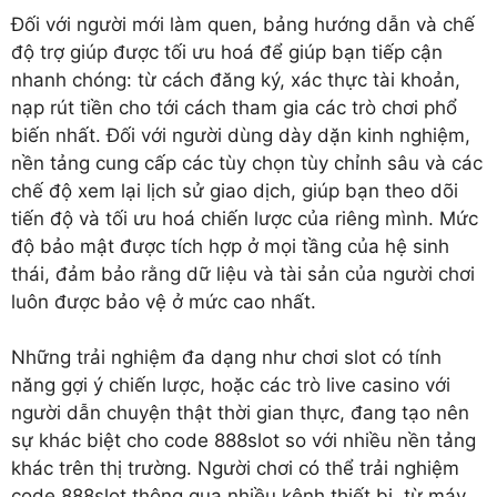
Đối với người mới làm quen, bảng hướng dẫn và chế
độ trợ giúp được tối ưu hoá để giúp bạn tiếp cận
nhanh chóng: từ cách đăng ký, xác thực tài khoản,
nạp rút tiền cho tới cách tham gia các trò chơi phổ
biến nhất. Đối với người dùng dày dặn kinh nghiệm,
nền tảng cung cấp các tùy chọn tùy chỉnh sâu và các
chế độ xem lại lịch sử giao dịch, giúp bạn theo dõi
tiến độ và tối ưu hoá chiến lược của riêng mình. Mức
độ bảo mật được tích hợp ở mọi tầng của hệ sinh
thái, đảm bảo rằng dữ liệu và tài sản của người chơi
luôn được bảo vệ ở mức cao nhất.
Những trải nghiệm đa dạng như chơi slot có tính
năng gợi ý chiến lược, hoặc các trò live casino với
người dẫn chuyện thật thời gian thực, đang tạo nên
sự khác biệt cho code 888slot so với nhiều nền tảng
khác trên thị trường. Người chơi có thể trải nghiệm
code 888slot thông qua nhiều kênh thiết bị, từ máy