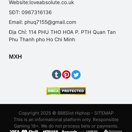
Website:loveabsolute.co.uk
SĐT: 0967316136
Email:
phuq7155@gmail.com
Địa Chỉ: 114 PHU THO HOA P. PTH Quan Tan
Phu Thanh pho Ho Chi Minh
MXH
Copyright 2025 © 888Slot Hiphop -
SITEMAP
This is an informational platform only. Responsible
Gaming 18+. We do not process bets or payments.