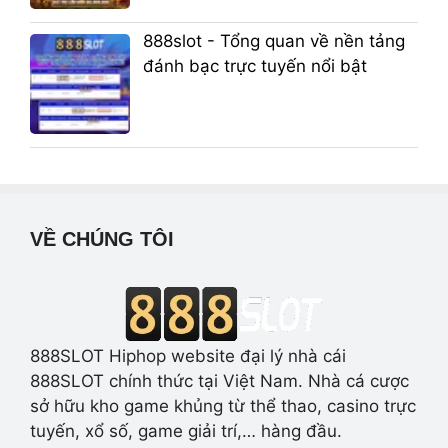
888slot - Tổng quan về nền tảng
đánh bạc trực tuyến nổi bật
VỀ CHÚNG TÔI
888SLOT Hiphop website đại lý nhà cái
888SLOT chính thức tại Việt Nam. Nhà cá cược
sở hữu kho game khủng từ thể thao, casino trực
tuyến, xổ số, game giải trí,… hàng đầu.