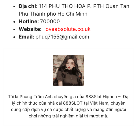
Địa chỉ:
114 PHU THO HOA P. PTH Quan Tan
Phu Thanh pho Ho Chi Minh
Hotline:
700000
Website:
loveabsolute.co.uk
Email:
phuq7155@gmail.com
Tôi là Phùng Trâm Anh chuyên gia của 888Slot Hiphop – Đại
lý chính thức của nhà cái 888SLOT tại Việt Nam, chuyên
cung cấp dịch vụ cá cược chất lượng và mang đến người
chơi những trải nghiệm giải trí mượt mà.