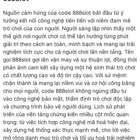
Nguồn cảm hứng của code 888slot bắt đầu từ ý
tưởng kết nối công nghệ tiên tiến với niềm đam mê
trò chơi của con người. Người sáng lập nhìn thấy một
thế giới nơi người chơi có thể tận hưởng từng phút
giải trí theo cách an toàn, minh bạch và mang lại trải
nghiệm tích cực cho cả người chơi lẫn nền tảng. Tên
gọi 888slot gợi lên vận may và sự thuận lợi, đồng thời
phản ánh cam kết xây dựng một hệ sinh thái trò chơi
có chất lượng cao và độ tin cậy cao. Với sứ mệnh
chân thành là mang lại niềm vui và cơ hội công bằng
cho mọi người, code 888slot không ngừng đầu tư
vào công nghệ bảo mật, thẩm định trò chơi độc lập
và chương trình bảo vệ người dùng. Lịch sử phát
triển của nền tảng chứng kiến nhiều cột mốc quan
trọng: từ việc tích hợp công nghệ mã hoá hiện đại,
xây dựng hệ thống xác thực mạnh mẽ, cho tới việc
mở rộng danh mục trò chơi và tối ưu hoá trải nghiệm