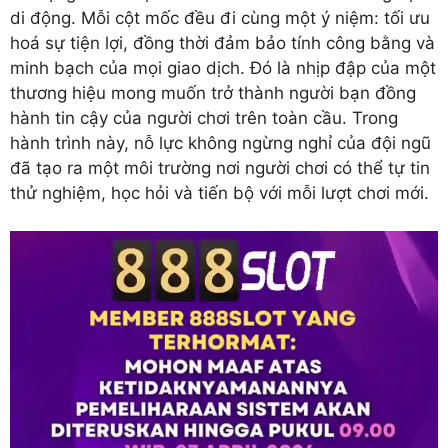
di động. Mỗi cột mốc đều đi cùng một ý niệm: tối ưu
hoá sự tiện lợi, đồng thời đảm bảo tính công bằng và
minh bạch của mọi giao dịch. Đó là nhịp đập của một
thương hiệu mong muốn trở thành người bạn đồng
hành tin cậy của người chơi trên toàn cầu. Trong
hành trình này, nỗ lực không ngừng nghỉ của đội ngũ
đã tạo ra một môi trường nơi người chơi có thể tự tin
thử nghiệm, học hỏi và tiến bộ với mỗi lượt chơi mới.