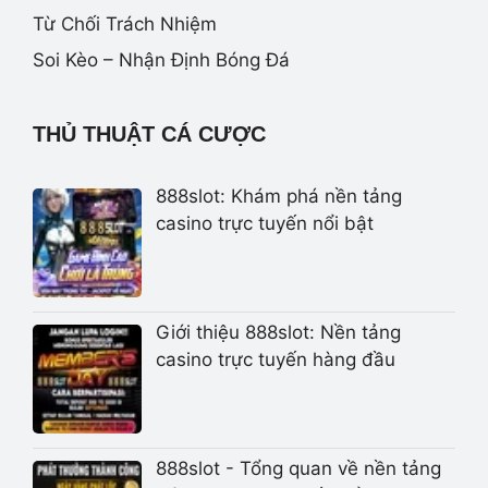
Từ Chối Trách Nhiệm
Soi Kèo – Nhận Định Bóng Đá
THỦ THUẬT CÁ CƯỢC
888slot: Khám phá nền tảng
casino trực tuyến nổi bật
Giới thiệu 888slot: Nền tảng
casino trực tuyến hàng đầu
888slot - Tổng quan về nền tảng