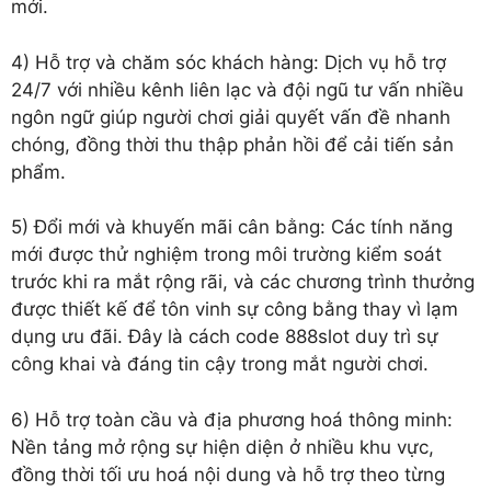
mới.
4) Hỗ trợ và chăm sóc khách hàng: Dịch vụ hỗ trợ
24/7 với nhiều kênh liên lạc và đội ngũ tư vấn nhiều
ngôn ngữ giúp người chơi giải quyết vấn đề nhanh
chóng, đồng thời thu thập phản hồi để cải tiến sản
phẩm.
5) Đổi mới và khuyến mãi cân bằng: Các tính năng
mới được thử nghiệm trong môi trường kiểm soát
trước khi ra mắt rộng rãi, và các chương trình thưởng
được thiết kế để tôn vinh sự công bằng thay vì lạm
dụng ưu đãi. Đây là cách code 888slot duy trì sự
công khai và đáng tin cậy trong mắt người chơi.
6) Hỗ trợ toàn cầu và địa phương hoá thông minh:
Nền tảng mở rộng sự hiện diện ở nhiều khu vực,
đồng thời tối ưu hoá nội dung và hỗ trợ theo từng