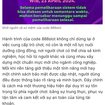
Khởi nguồn và sứ mệnh của code 888slot
Hành trình của code 888slot không chỉ dừng lại ở
việc cung cấp trò chơi; nó còn là một nỗ lực nuôi
dưỡng cộng đồng, nơi người chơi có thể chia sẻ kinh
nghiệm, học hỏi từ người khác và cùng nhau xây
dựng một chuẩn mực mới cho ngành công nghiệp.
Mỗi khi nền tảng giới thiệu một tính năng mới hay
một chính sách bảo mật được cập nhật, người dùng
đều được thông báo rõ ràng và minh bạch. Đây chính
là cách mà một thương hiệu hiện đại duy trì sự tôn
trọng từ phía người chơi: bằng sự trung thực, phục vụ
tận tâm và cam kết với sự an toàn của từng tài
khoản.