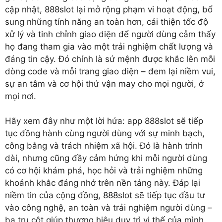
cập nhật, 888slot lại mở rộng phạm vi hoạt động, bổ
sung những tính năng an toàn hơn, cải thiện tốc độ
xử lý và tinh chỉnh giao diện để người dùng cảm thấy
họ đang tham gia vào một trải nghiệm chất lượng và
đáng tin cậy. Đó chính là sứ mệnh được khắc lên mỗi
dòng code và mỗi trang giao diện – đem lại niềm vui,
sự an tâm và cơ hội thử vận may cho mọi người, ở
mọi nơi.
Hãy xem đây như một lời hứa: app 888slot sẽ tiếp
tục đồng hành cùng người dùng với sự minh bạch,
công bằng và trách nhiệm xã hội. Đó là hành trình
dài, nhưng cũng đầy cảm hứng khi mỗi người dùng
có cơ hội khám phá, học hỏi và trải nghiệm những
khoảnh khắc đáng nhớ trên nền tảng này. Đáp lại
niềm tin của cộng đồng, 888slot sẽ tiếp tục đầu tư
vào công nghệ, an toàn và trải nghiệm người dùng –
ba trụ cột giúp thương hiệu duy trì vị thế của mình