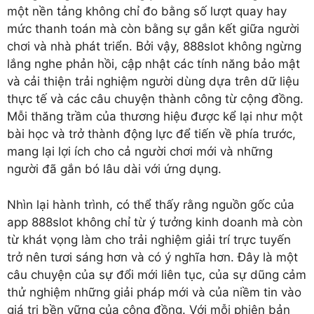
một nền tảng không chỉ đo bằng số lượt quay hay
mức thanh toán mà còn bằng sự gắn kết giữa người
chơi và nhà phát triển. Bởi vậy, 888slot không ngừng
lắng nghe phản hồi, cập nhật các tính năng bảo mật
và cải thiện trải nghiệm người dùng dựa trên dữ liệu
thực tế và các câu chuyện thành công từ cộng đồng.
Mỗi thăng trầm của thương hiệu được kể lại như một
bài học và trở thành động lực để tiến về phía trước,
mang lại lợi ích cho cả người chơi mới và những
người đã gắn bó lâu dài với ứng dụng.
Nhìn lại hành trình, có thể thấy rằng nguồn gốc của
app 888slot không chỉ từ ý tưởng kinh doanh mà còn
từ khát vọng làm cho trải nghiệm giải trí trực tuyến
trở nên tươi sáng hơn và có ý nghĩa hơn. Đây là một
câu chuyện của sự đổi mới liên tục, của sự dũng cảm
thử nghiệm những giải pháp mới và của niềm tin vào
giá trị bền vững của cộng đồng. Với mỗi phiên bản