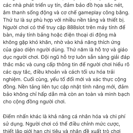
các nhà phát triển uy tín, đảm bảo đồ họa sắc nét,
âm thanh sống động và cơ chế gameplay công bằng.
Thứ tư là sự phù hợp với nhiều nền tảng và thiết bị.
Người chơi có thể truy cập 888slot trên máy tính để
bàn, máy tính bảng hoặc điện thoại di động mà
không gặp khó khăn, nhờ vào khả năng thích ứng
của giao diện người dùng. Thứ năm là hỗ trợ và giáo
dục người chơi. Đội ngũ hỗ trợ luôn sẵn sàng giải đáp
thắc mắc và cung cấp thông tin để người chơi hiểu rõ
các quy tắc, điều khoản và cách tối ưu hóa trải
nghiệm. Cuối cùng, yếu tố đổi mới và xác thực cộng
đồng. Nền tảng liên tục cập nhật tính năng mới, đảm
bảo không chỉ hấp dẫn mà còn an toàn và minh bạch
cho cộng đồng người chơi.
Điểm nhấn khác là khả năng cá nhân hóa và chi phí
sử dụng. Người chơi có thể điều chỉnh mức cược,
thiết lập giới hạn chi tiêu và nhận đề xuất trò chơi