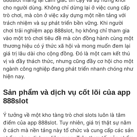
cho người dùng. Không chỉ dừng lại ở việc cung cấp
trò chơi, mà còn ở việc xây dựng một nền tảng với
trách nhiệm và sự phát triển bền vững. Khi người
chơi trải nghiệm app 888slot, họ không chỉ tham gia
vào một trò chơi tiêu đề mà còn đồng hành cùng một
thương hiệu có ý thức xã hội và mong muốn đem lại
giá trị lâu dài cho cộng đồng. Đó là một cam kết thú
vị và đầy thách thức, nhưng cũng đầy cơ hội cho một
ngành công nghiệp đang phát triển nhanh chóng như
hiện nay.
Sản phẩm và dịch vụ cốt lõi của app
888slot
Ý tưởng về một kho tàng trò chơi slots luôn là tâm
điểm của app 888slot. Tuy nhiên, giá trị thật sự nằm
ở cách mà nền tảng này tổ chức và cung cấp các sản