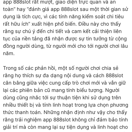
app 888slot rất mượt, giao diện trực quan và an
toàn” hay “đánh giá app 888slot sau một thời gian sử
dụng là tích cực, vì các tính năng kiểm soát chi tiêu
rất hữu ích” xuất hiện phổ biến. Điều này cho thấy
rằng sự chú ý đến chi tiết và cam kết cải thiện liên
tục của nền tảng đã nhận được sự tin tưởng từ cộng
đồng người dùng, từ người mới cho tới người chơi lâu
năm.
Trong số các phản hồi, một số người chơi chia sẻ
rằng họ thích sự đa dạng nội dung và cách 888slot
cân bằng giữa việc cung cấp trò chơi mới và vẫn giữ
lại các phiên bản cũ mang tính biểu tượng. Người
dùng cũng nhắc tới sự thuận tiện khi sử dụng trên
nhiều thiết bị và tính linh hoạt trong lựa chọn phương
thức thanh toán. Những nhận định như vậy cho thấy
rằng trải nghiệm app 888slot không chỉ đảm bảo tính
giải trí mà còn mang lại sự tiện dụng và linh hoạt cho