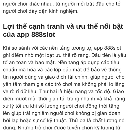
người chơi khác nhau, từ người mới bắt đầu cho tới
người chơi dày dặn kinh nghiệm.
Lợi thế cạnh tranh và ưu thế nổi bật
của app 888slot
Khi so sánh với các nền tảng tương tự, app 888slot
ghi điểm nhờ một loạt ưu thế rõ ràng. Đầu tiên là yếu
tố an toàn và bảo mật. Nền tảng áp dụng các tiêu
chuẩn mã hóa và các lớp bảo mật để bảo vệ thông
tin người dùng và giao dịch tài chính, giúp người chơi
yên tâm tham gia các trò chơi mà không phải lo lắng
về rò rỉ dữ liệu. Thứ hai là hiệu năng và tốc độ. Giao
diện mượt mà, thời gian tải trang nhanh và khả năng
xử lý tối ưu khi số lượng người chơi đồng thời tăng
lên giúp trải nghiệm người chơi không bị gián đoạn
bởi lag hoặc sự cố kỹ thuật. Thứ ba là chất lượng nội
dung. Những trò chơi được tuyển chọn kỹ lưỡng từ