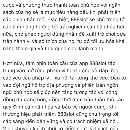
cược và phương thức thanh toán phù hợp với ngân
sách của họ sẽ là mục tiêu hàng đầu khi phát triển
các phiên bản mới. Đặc biệt, 888slot sẽ chú trọng tới
các tính năng hướng tới trải nghiệm cá nhân hóa hơn
nữa, cho phép người dùng nhận đề xuất trò chơi dựa
trên hành vi và sở thích của họ, từ đó tối ưu hóa khả
năng tham gia và thói quen chơi lành mạnh.
Hơn nữa, tầm nhìn toàn cầu của app 888slot tập
trung vào mở rộng phạm vi hoạt động và đáp ứng
các yêu cầu pháp lý – xã hội tại từng khu vực. Đầu tư
vào đội ngũ hỗ trợ địa phương và phiên bản ngôn
ngữ phù hợp sẽ giúp nền tảng tương tác với cộng
đồng đa dạng hơn, đồng thời đảm bảo tuân thủ các
quy định cá nhân hóa và bảo vệ người dùng. Khi
thương hiệu phát triển, 888slot cũng chú trọng tới
các sáng kiến bền vững và có trách nhiệm xã hội.
Việc khuyến khích chơi có kiểm soát, vì lợi ích của