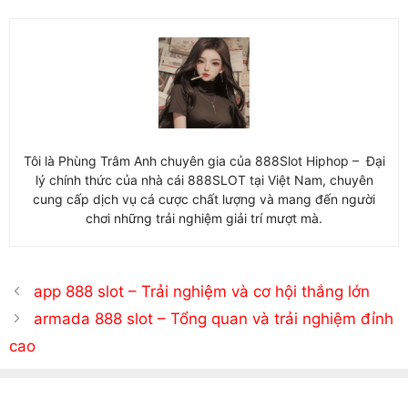
Tôi là Phùng Trâm Anh chuyên gia của 888Slot Hiphop – Đại
lý chính thức của nhà cái 888SLOT tại Việt Nam, chuyên
cung cấp dịch vụ cá cược chất lượng và mang đến người
chơi những trải nghiệm giải trí mượt mà.
app 888 slot – Trải nghiệm và cơ hội thắng lớn
armada 888 slot – Tổng quan và trải nghiệm đỉnh
cao