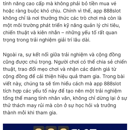
tính năng cao cấp mà không phải bỏ tiền mua vé
hoặc ràng buộc khó chịu. Chính vì thế, app 888slot
không chỉ là nơi thưởng thức các trò chơi mà còn là
một môi trường phát triển kỹ năng quản lý chi tiêu,
chiến thuật và kiên nhẫn – những yếu tố rất quan
trọng trong trải nghiệm giải trí lâu dài.
Ngoài ra, sự kết nối giữa trải nghiệm và cộng đồng
cũng được chú trọng. Người chơi có thể chia sẻ chiến
thuật, trao đổi mẹo chơi và nhận các đánh giá từ
cộng đồng để cải thiện hiệu quả tham gia. Trong bài
viết này, chúng ta sẽ tìm hiểu cách mà app 888slot
tích hợp các yếu tố này để tạo nên một trải nghiệm
tổng thể mang tính nhân văn, không chỉ dừng lại ở sự
thử thách may rủi mà còn ở sự học hỏi và trưởng
thành mỗi khi tham gia.