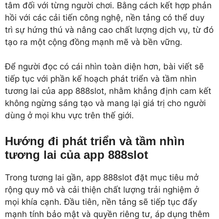
tâm đối với từng người chơi. Bằng cách kết hợp phản
hồi với các cải tiến công nghệ, nền tảng có thể duy
trì sự hứng thú và nâng cao chất lượng dịch vụ, từ đó
tạo ra một cộng đồng mạnh mẽ và bền vững.
Để người đọc có cái nhìn toàn diện hơn, bài viết sẽ
tiếp tục với phần kế hoạch phát triển và tầm nhìn
tương lai của app 888slot, nhằm khẳng định cam kết
không ngừng sáng tạo và mang lại giá trị cho người
dùng ở mọi khu vực trên thế giới.
Hướng đi phát triển và tầm nhìn
tương lai của app 888slot
Trong tương lai gần, app 888slot đặt mục tiêu mở
rộng quy mô và cải thiện chất lượng trải nghiệm ở
mọi khía cạnh. Đầu tiên, nền tảng sẽ tiếp tục đẩy
mạnh tính bảo mật và quyền riêng tư, áp dụng thêm