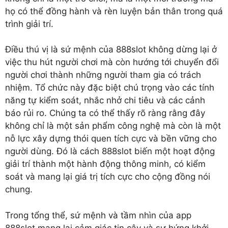
họ có thể đồng hành và rèn luyện bản thân trong quá
trình giải trí.
Điều thú vị là sứ mệnh của 888slot không dừng lại ở
việc thu hút người chơi mà còn hướng tới chuyển đổi
người chơi thành những người tham gia có trách
nhiệm. Tổ chức này đặc biệt chú trọng vào các tính
năng tự kiểm soát, nhắc nhở chi tiêu và các cảnh
báo rủi ro. Chúng ta có thể thấy rõ ràng rằng đây
không chỉ là một sản phẩm công nghệ mà còn là một
nỗ lực xây dựng thói quen tích cực và bền vững cho
người dùng. Đó là cách 888slot biến một hoạt động
giải trí thành một hành động thông minh, có kiểm
soát và mang lại giá trị tích cực cho cộng đồng nói
chung.
Trong tổng thể, sứ mệnh và tầm nhìn của app
888slot mang lại cảm giác tin cậy và sự hứng khởi