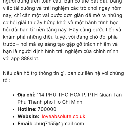
người dùng trên toàn cầu. Bạn có thể bắt đầu bằng
việc tải xuống và trải nghiệm các trò chơi ngay hôm
nay; chỉ cần một vài bước đơn giản để mở ra những
cơ hội giải trí đầy hứng khởi và một hành trình học
hỏi dài hạn từ nền tảng này. Hãy cùng bước tiếp và
khám phá những điều tuyệt vời đang chờ đợi phía
trước – nơi mà sự sáng tạo gặp gỡ trách nhiệm và
bạn là người định hình trải nghiệm của chính mình
với app 888slot.
Nếu cần hỗ trợ thông tin gì, bạn cứ liên hệ với chúng
tôi:
Địa chỉ:
114 PHU THO HOA P. PTH Quan Tan
Phu Thanh pho Ho Chi Minh
Hotline:
700000
Website:
loveabsolute.co.uk
Email:
phuq7155@gmail.com