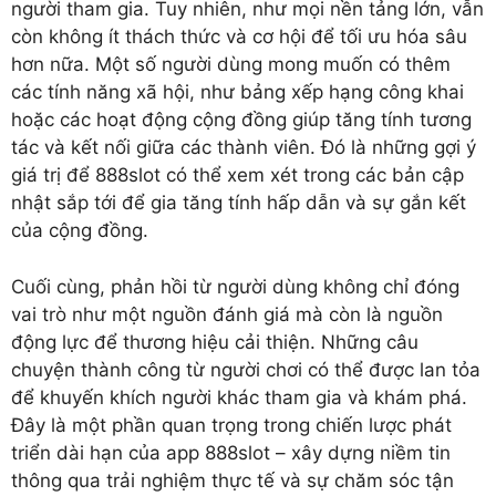
người tham gia. Tuy nhiên, như mọi nền tảng lớn, vẫn
còn không ít thách thức và cơ hội để tối ưu hóa sâu
hơn nữa. Một số người dùng mong muốn có thêm
các tính năng xã hội, như bảng xếp hạng công khai
hoặc các hoạt động cộng đồng giúp tăng tính tương
tác và kết nối giữa các thành viên. Đó là những gợi ý
giá trị để 888slot có thể xem xét trong các bản cập
nhật sắp tới để gia tăng tính hấp dẫn và sự gắn kết
của cộng đồng.
Cuối cùng, phản hồi từ người dùng không chỉ đóng
vai trò như một nguồn đánh giá mà còn là nguồn
động lực để thương hiệu cải thiện. Những câu
chuyện thành công từ người chơi có thể được lan tỏa
để khuyến khích người khác tham gia và khám phá.
Đây là một phần quan trọng trong chiến lược phát
triển dài hạn của app 888slot – xây dựng niềm tin
thông qua trải nghiệm thực tế và sự chăm sóc tận