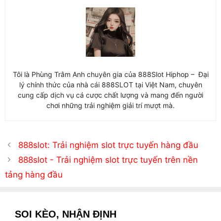
Tôi là Phùng Trâm Anh chuyên gia của 888Slot Hiphop – Đại
lý chính thức của nhà cái 888SLOT tại Việt Nam, chuyên
cung cấp dịch vụ cá cược chất lượng và mang đến người
chơi những trải nghiệm giải trí mượt mà.
888slot: Trải nghiệm slot trực tuyến hàng đầu
888slot - Trải nghiệm slot trực tuyến trên nền
tảng hàng đầu
SOI KÈO, NHẬN ĐỊNH