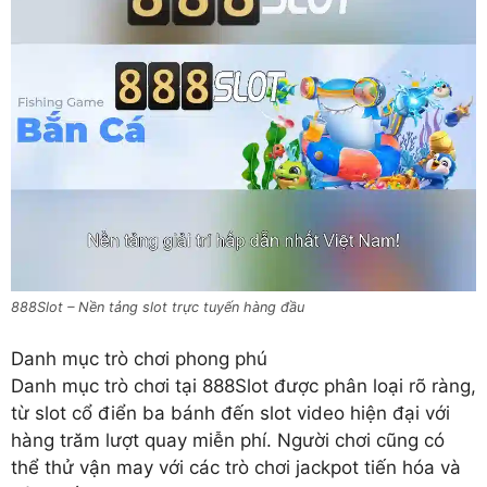
888Slot – Nền tảng slot trực tuyến hàng đầu
Danh mục trò chơi phong phú
Danh mục trò chơi tại 888Slot được phân loại rõ ràng,
từ slot cổ điển ba bánh đến slot video hiện đại với
hàng trăm lượt quay miễn phí. Người chơi cũng có
thể thử vận may với các trò chơi jackpot tiến hóa và