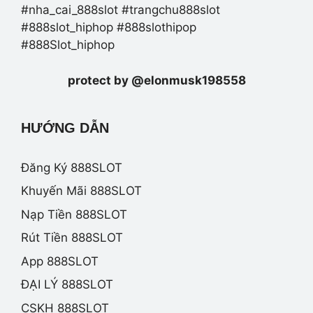
#nha_cai_888slot #trangchu888slot
#888slot_hiphop #888slothipop
#888Slot_hiphop
protect by @elonmusk198558
HƯỚNG DẪN
Đăng Ký 888SLOT
Khuyến Mãi 888SLOT
Nạp Tiền 888SLOT
Rút Tiền 888SLOT
App 888SLOT
ĐẠI LÝ 888SLOT
CSKH 888SLOT