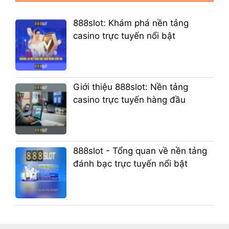
888slot: Khám phá nền tảng
casino trực tuyến nổi bật
Giới thiệu 888slot: Nền tảng
casino trực tuyến hàng đầu
888slot - Tổng quan về nền tảng
đánh bạc trực tuyến nổi bật