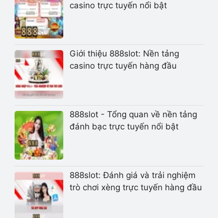
casino trực tuyến nổi bật
Giới thiệu 888slot: Nền tảng
casino trực tuyến hàng đầu
888slot - Tổng quan về nền tảng
đánh bạc trực tuyến nổi bật
888slot: Đánh giá và trải nghiệm
trò chơi xèng trực tuyến hàng đầu