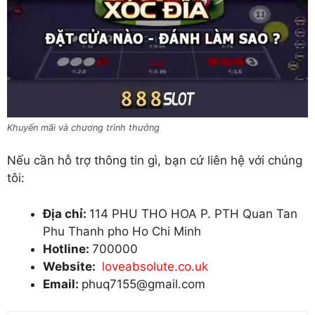
Khuyến mãi và chương trình thưởng
Nếu cần hỗ trợ thông tin gì, bạn cứ liên hệ với chúng
tôi:
Địa chỉ:
114 PHU THO HOA P. PTH Quan Tan
Phu Thanh pho Ho Chi Minh
Hotline:
700000
Website:
loveabsolute.co.uk
Email:
phuq7155@gmail.com