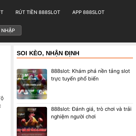
OT
RÚT TIỀN 888SLOT
APP 888SLOT
 NHẬP
SOI KÈO, NHẬN ĐỊNH
888slot: Khám phá nền tảng slot
trực tuyến phổ biến
độ
c
888slot: Đánh giá, trò chơi và trải
nghiệm người chơi