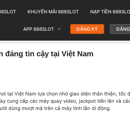
88SLOT
KHUYẾN MÃI 888SLOT
NẠP TIỀN 888SL
APP 888SLOT
ĐĂNG KÝ
ĐĂNG
n đáng tin cậy tại Việt Nam
hơi tại Việt Nam lựa chọn nhờ giao diện thân thiện, tốc 
ày cung cấp các máy quay video, jackpot tiến lên và cá
gười dùng mượt mà trên cả máy tính lẫn di động.