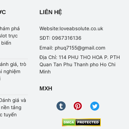
ỢC
LIÊN HỆ
Khám phá
Website:loveabsolute.co.uk
lot trực
SĐT: 0967316136
 biến
Email:
phuq7155@gmail.com
Địa Chỉ: 114 PHU THO HOA P. PTH
ánh giá, trò
Quan Tan Phu Thanh pho Ho Chi
ải nghiệm
Minh
i
MXH
 Đánh giá và
 nền tảng
ực tuyến