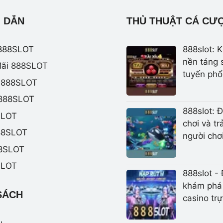
 DẪN
THỦ THUẬT CÁ CƯ
 888SLOT
888slot: 
nền tảng s
ãi 888SLOT
tuyến phổ
 888SLOT
 888SLOT
888slot: Đ
SLOT
chơi và tr
88SLOT
người chơ
8SLOT
SLOT
888slot -
khám phá
SÁCH
casino tr