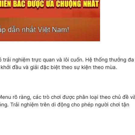
 trải nghiệm trực quan và lôi cuốn. Hệ thống thưởng đa
khởi đầu và giải đặc biệt theo sự kiện theo mùa.
enu rõ ràng, các trò chơi được phân loại theo chủ đề v
ng. Trải nghiệm trên di động cho phép người chơi tận