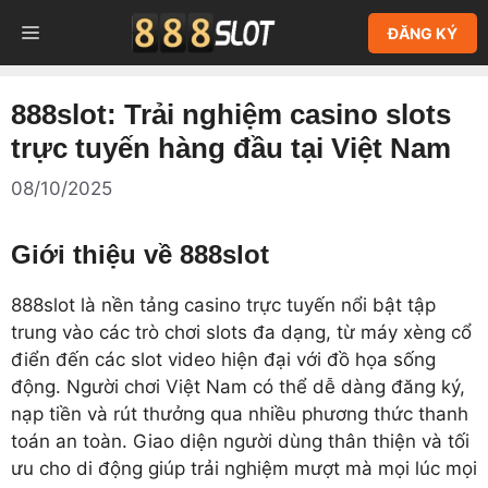
Chuyển
MENU
ĐĂNG KÝ
đến
nội
dung
888slot: Trải nghiệm casino slots
trực tuyến hàng đầu tại Việt Nam
08/10/2025
Giới thiệu về 888slot
888slot là nền tảng casino trực tuyến nổi bật tập
trung vào các trò chơi slots đa dạng, từ máy xèng cổ
điển đến các slot video hiện đại với đồ họa sống
động. Người chơi Việt Nam có thể dễ dàng đăng ký,
nạp tiền và rút thưởng qua nhiều phương thức thanh
toán an toàn. Giao diện người dùng thân thiện và tối
ưu cho di động giúp trải nghiệm mượt mà mọi lúc mọi