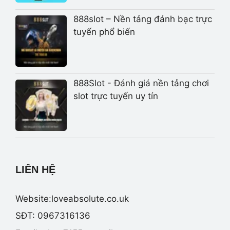
888slot – Nền tảng đánh bạc trực
tuyến phổ biến
888Slot - Đánh giá nền tảng chơi
slot trực tuyến uy tín
LIÊN HỆ
Website:loveabsolute.co.uk
SĐT: 0967316136