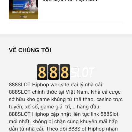
VỀ CHÚNG TÔI
888SLOT Hiphop website đại lý nhà cái
888SLOT chính thức tại Việt Nam. Nhà cá cược
sở hữu kho game khủng từ thể thao, casino trực
tuyến, xổ số, game giải trí,… hàng đầu.
888SLOT Hiphop cập nhật liên tục link 888Slot
mới nhất, không bị chặn cùng khuyến mãi hấp
dẫn từ nhà cái. Theo dõi 888Slot Hiphop nhận