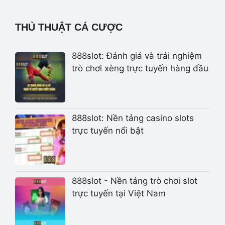
THỦ THUẬT CÁ CƯỢC
888slot: Đánh giá và trải nghiệm
trò chơi xèng trực tuyến hàng đầu
888slot: Nền tảng casino slots
trực tuyến nổi bật
888slot - Nền tảng trò chơi slot
trực tuyến tại Việt Nam