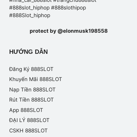
#nha_cai_888slot #trangchu888slot
#888slot_hiphop #888slothipop
#888Slot_hiphop
protect by @elonmusk198558
HƯỚNG DẪN
Đăng Ký 888SLOT
Khuyến Mãi 888SLOT
Nạp Tiền 888SLOT
Rút Tiền 888SLOT
App 888SLOT
ĐẠI LÝ 888SLOT
CSKH 888SLOT