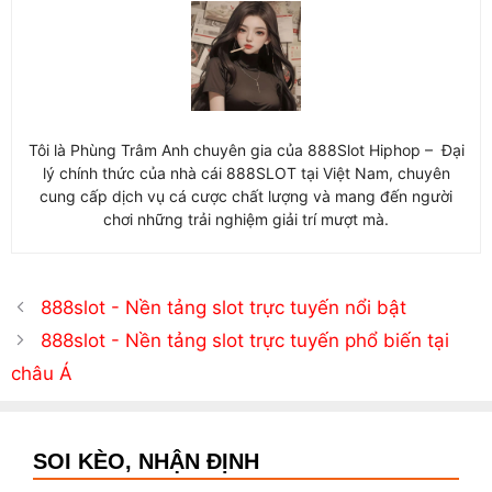
Tôi là Phùng Trâm Anh chuyên gia của 888Slot Hiphop – Đại
lý chính thức của nhà cái 888SLOT tại Việt Nam, chuyên
cung cấp dịch vụ cá cược chất lượng và mang đến người
chơi những trải nghiệm giải trí mượt mà.
888slot - Nền tảng slot trực tuyến nổi bật
888slot - Nền tảng slot trực tuyến phổ biến tại
châu Á
SOI KÈO, NHẬN ĐỊNH