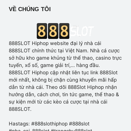
VỀ CHÚNG TÔI
888SLOT Hiphop website đại lý nhà cái
888SLOT chính thức tại Việt Nam. Nhà cá cược
sở hữu kho game khủng từ thể thao, casino trực
tuyến, xổ số, game giải trí,… hàng đầu.
888SLOT Hiphop cập nhật liên tục link 888Slot
mới nhất, không bị chặn cùng khuyến mãi hấp
dẫn từ nhà cái. Theo dõi 888Slot Hiphop nhận
hướng dẫn, cách chơi, tin tức game, thể thao &
sự kiện mới từ các kèo cá cược tại nhà cái
888SLOT.
Hastags: #888slothiphop #888slot