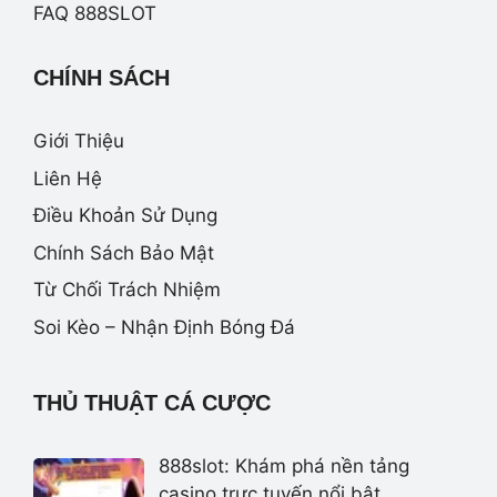
FAQ 888SLOT
CHÍNH SÁCH
Giới Thiệu
Liên Hệ
Điều Khoản Sử Dụng
Chính Sách Bảo Mật
Từ Chối Trách Nhiệm
Soi Kèo – Nhận Định Bóng Đá
THỦ THUẬT CÁ CƯỢC
888slot: Khám phá nền tảng
casino trực tuyến nổi bật