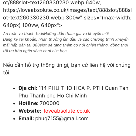
ot/888slot-text260330230.webp 640w,
https://loveabsolute.co.uk/images/text/888slot/888sl
ot-text260330230.webp 300w" sizes="(max-width:
640px) 100vw, 640px">
An toàn và thanh toán
Hướng dẫn tham gia và khuyến mãi
Đăng ký tài khoản, nhận thưởng lần đầu và các chương trình khuyến
mãi hấp dẫn tại 888slot sẽ tăng thêm cơ hội chiến thắng, đồng thời
tối ưu hóa ngân sách chơi của bạn.
Nếu cần hỗ trợ thông tin gì, bạn cứ liên hệ với chúng
tôi:
Địa chỉ:
114 PHU THO HOA P. PTH Quan Tan
Phu Thanh pho Ho Chi Minh
Hotline:
700000
Website:
loveabsolute.co.uk
Email:
phuq7155@gmail.com