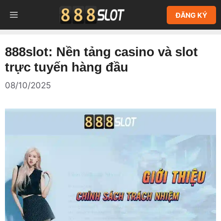
Chuyển
MENU
ĐĂNG KÝ
đến
nội
dung
888slot: Nền tảng casino và slot
trực tuyến hàng đầu
08/10/2025