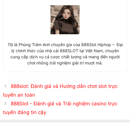
Tôi là Phùng Trâm Anh chuyên gia của 888Slot Hiphop – Đại
lý chính thức của nhà cái 888SLOT tại Việt Nam, chuyên
cung cấp dịch vụ cá cược chất lượng và mang đến người
chơi những trải nghiệm giải trí mượt mà.
888slot: Đánh giá và Hướng dẫn chơi slot trực
tuyến an toàn
888Slot - Đánh giá và Trải nghiệm casino trực
tuyến đáng tin cậy