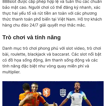
888slot được cấp phép hợp lệ và tuân thủ các chuẩn
bảo mật cao. Người chơi có thể đăng ký nhanh, xác
thực hai yếu tố và rút tiền an toàn với các phương
thức thanh toán phổ biến tại Việt Nam. Hỗ trợ khách
hàng chu đáo 24/7 giải quyết mọi thắc mắc.
Trò chơi và tính năng
Danh mục trò chơi phong phú với slot video, trò chơi
bài, roulette, blackjack và baccarat. Các slot nổi bật
có đồ họa sống động, âm thanh sống động và các
tính năng đặc biệt như vòng quay miễn phí và
multiplier.