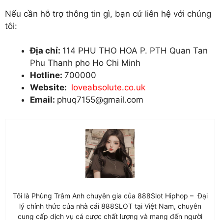
Nếu cần hỗ trợ thông tin gì, bạn cứ liên hệ với chúng
tôi:
Địa chỉ:
114 PHU THO HOA P. PTH Quan Tan
Phu Thanh pho Ho Chi Minh
Hotline:
700000
Website:
loveabsolute.co.uk
Email:
phuq7155@gmail.com
Tôi là Phùng Trâm Anh chuyên gia của 888Slot Hiphop – Đại
lý chính thức của nhà cái 888SLOT tại Việt Nam, chuyên
cung cấp dịch vụ cá cược chất lượng và mang đến người