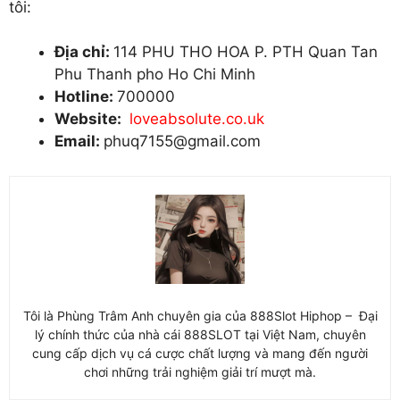
tôi:
Địa chỉ:
114 PHU THO HOA P. PTH Quan Tan
Phu Thanh pho Ho Chi Minh
Hotline:
700000
Website:
loveabsolute.co.uk
Email:
phuq7155@gmail.com
Tôi là Phùng Trâm Anh chuyên gia của 888Slot Hiphop – Đại
lý chính thức của nhà cái 888SLOT tại Việt Nam, chuyên
cung cấp dịch vụ cá cược chất lượng và mang đến người
chơi những trải nghiệm giải trí mượt mà.