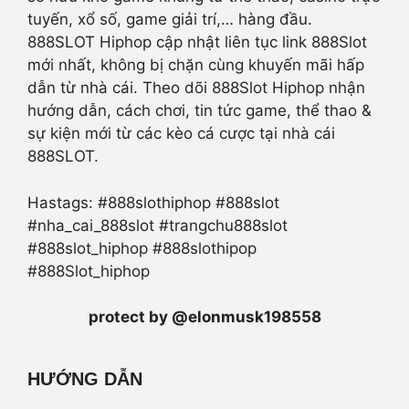
tuyến, xổ số, game giải trí,… hàng đầu.
888SLOT Hiphop cập nhật liên tục link 888Slot
mới nhất, không bị chặn cùng khuyến mãi hấp
dẫn từ nhà cái. Theo dõi 888Slot Hiphop nhận
hướng dẫn, cách chơi, tin tức game, thể thao &
sự kiện mới từ các kèo cá cược tại nhà cái
888SLOT.
Hastags: #888slothiphop #888slot
#nha_cai_888slot #trangchu888slot
#888slot_hiphop #888slothipop
#888Slot_hiphop
protect by @elonmusk198558
HƯỚNG DẪN