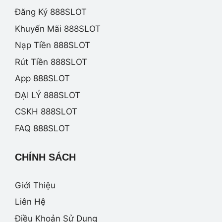
Đăng Ký 888SLOT
Khuyến Mãi 888SLOT
Nạp Tiền 888SLOT
Rút Tiền 888SLOT
App 888SLOT
ĐẠI LÝ 888SLOT
CSKH 888SLOT
FAQ 888SLOT
CHÍNH SÁCH
Giới Thiệu
Liên Hệ
Điều Khoản Sử Dụng