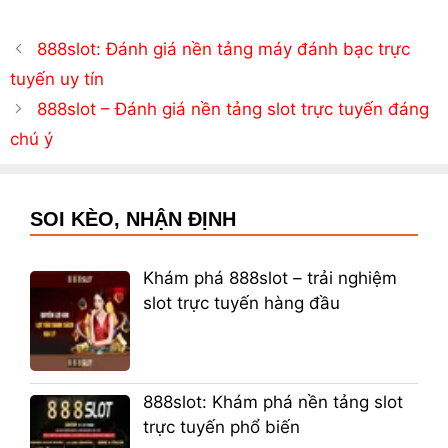
888slot: Đánh giá nền tảng máy đánh bạc trực
tuyến uy tín
888slot – Đánh giá nền tảng slot trực tuyến đáng
chú ý
SOI KÈO, NHẬN ĐỊNH
Khám phá 888slot – trải nghiệm
slot trực tuyến hàng đầu
888slot: Khám phá nền tảng slot
trực tuyến phổ biến