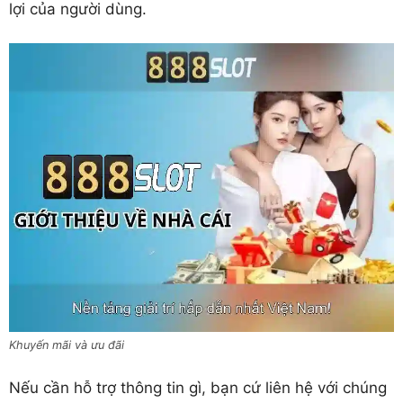
lợi của người dùng.
Khuyến mãi và ưu đãi
Nếu cần hỗ trợ thông tin gì, bạn cứ liên hệ với chúng