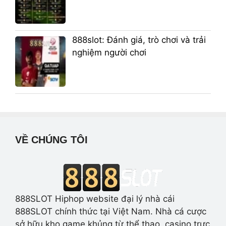
888slot: Đánh giá, trò chơi và trải
nghiệm người chơi
VỀ CHÚNG TÔI
888SLOT Hiphop website đại lý nhà cái
888SLOT chính thức tại Việt Nam. Nhà cá cược
sở hữu kho game khủng từ thể thao, casino trực